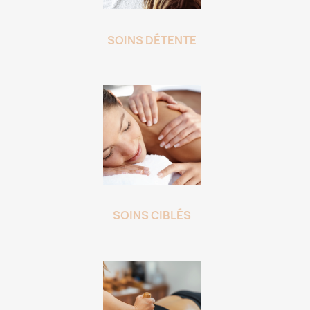
SOINS DÉTENTE
SOINS CIBLÉS