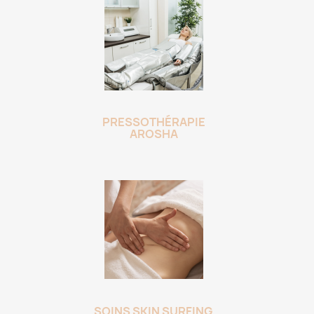
PRESSOTHÉRAPIE
AROSHA
SOINS SKIN SURFING