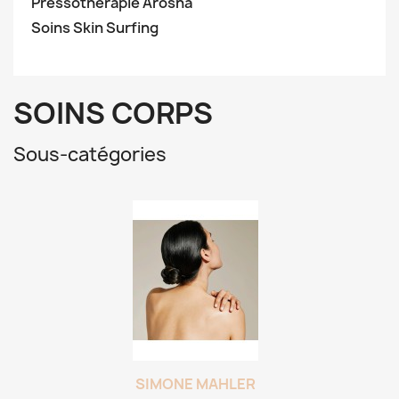
Pressothérapie Arosha
Soins Skin Surfing
SOINS CORPS
Sous-catégories
SIMONE MAHLER