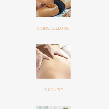
SOINS CELLU M6
IS SCUPLT