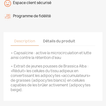
Espace client sécurisé
Programme de fidélité
Description
Détails du produit
• Capsaïcine : active la microcirculation et lutte
ainsi contre la rétention d’eau
• Extrait de jeunes pousses de Brassica Alba :
«Réduit» les cellules du tissu adipeux en
convertissant les adipocytes «accumulateurs»
de graisses (adipocytes blancs) en cellules
capables de les brûler activement (adipocytes
beige).