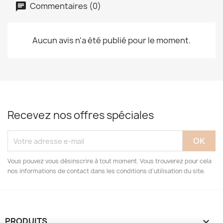
Commentaires (0)
Aucun avis n'a été publié pour le moment.
Recevez nos offres spéciales
Vous pouvez vous désinscrire à tout moment. Vous trouverez pour cela
nos informations de contact dans les conditions d'utilisation du site.
PRODUITS
