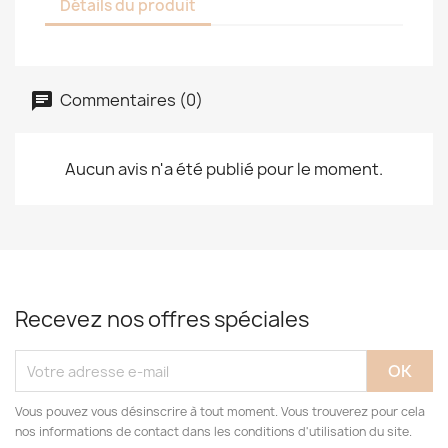
Détails du produit
Commentaires (0)
Aucun avis n'a été publié pour le moment.
Recevez nos offres spéciales
Vous pouvez vous désinscrire à tout moment. Vous trouverez pour cela
nos informations de contact dans les conditions d'utilisation du site.